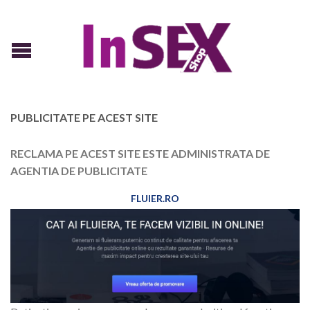
PUBLICITATE PE ACEST SITE
RECLAMA PE ACEST SITE ESTE ADMINISTRATA DE
AGENTIA DE PUBLICITATE
FLUIER.RO